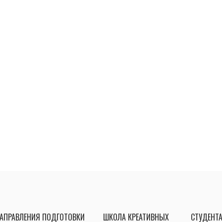
АПРАВЛЕНИЯ ПОДГОТОВКИ
ШКОЛА КРЕАТИВНЫХ
СТУДЕНТ