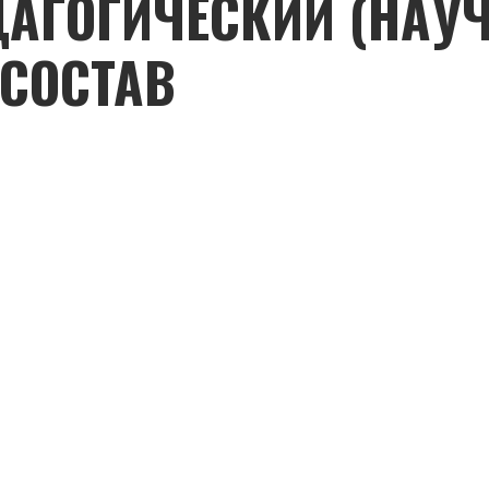
ДАГОГИЧЕСКИЙ (НАУ
 СОСТАВ