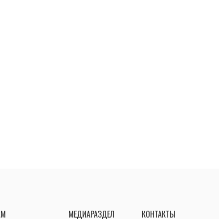
АМ
МЕДИАРАЗДЕЛ
КОНТАКТЫ