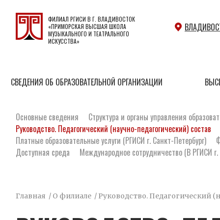
ФИЛИАЛ РГИСИ В Г. ВЛАДИВОСТОК
ВЛАДИВОС
«ПРИМОРСКАЯ ВЫСШАЯ ШКОЛА
МУЗЫКАЛЬНОГО И ТЕАТРАЛЬНОГО
ИСКУССТВА»
СВЕДЕНИЯ ОБ ОБРАЗОВАТЕЛЬНОЙ ОРГАНИЗАЦИИ
ВЫС
Основные сведения
Структура и органы управления образова
Руководство. Педагогический (научно-педагогический) состав
Платные образовательные услуги (РГИСИ г. Санкт-Петербург)
Ф
Доступная среда
Международное сотрудничество (В РГИСИ г. 
Главная
/
О филиале
/
Руководство. Педагогический (