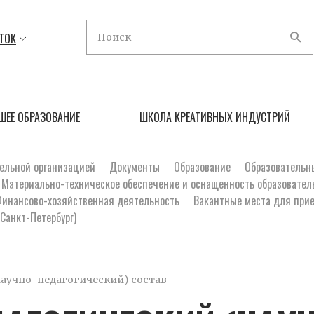
ТОК
ШЕЕ ОБРАЗОВАНИЕ
ШКОЛА КРЕАТИВНЫХ ИНДУСТРИЙ
тельной организацией
Документы
Образование
Образовательн
Материально-техническое обеспечение и оснащенность образовател
инансово-хозяйственная деятельность
Вакантные места для прие
Санкт-Петербург)
научно-педагогический) состав