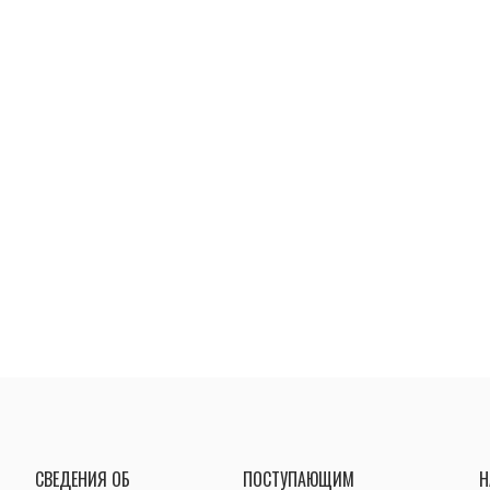
СВЕДЕНИЯ ОБ
ПОСТУПАЮЩИМ
Н