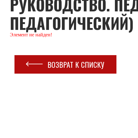
РУКОВОДСТВО. ПЕ
ПЕДАГОГИЧЕСКИЙ)
Элемент не найден!
ВОЗВРАТ К СПИСКУ