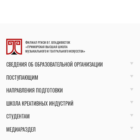
ФИЛИАЛ РГИСИ В Г. ВЛАДИВОСТОК
«ПРИМОРСКАЯ ВЫСШАЯ ШКОЛА
МУЗЫКАЛЬНОГО И ТЕАТРАЛЬНОГО ИСКУССТВА»
СВЕДЕНИЯ ОБ ОБРАЗОВАТЕЛЬНОЙ ОРГАНИЗАЦИИ
ПОСТУПАЮЩИМ
НАПРАВЛЕНИЯ ПОДГОТОВКИ
ШКОЛА КРЕАТИВНЫХ ИНДУСТРИЙ
СТУДЕНТАМ
МЕДИАРАЗДЕЛ