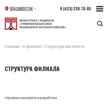
ВЛАДИВОСТОК
8 (423) 239-70-85
ФИЛИАЛ РГИСИ В Г. ВЛАДИВОСТОК
«ПРИМОРСКАЯ ВЫСШАЯ ШКОЛА
МУЗЫКАЛЬНОГО И ТЕАТРАЛЬНОГО ИСКУССТВА»
Главная
/
О филиале
/
Структура института
СТРУКТУРА ФИЛИАЛА
Страница находится в разработке