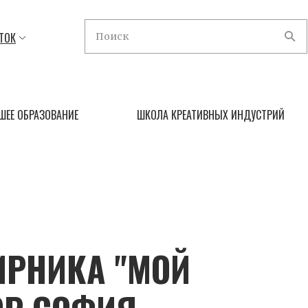
ТОК
ШЕЕ ОБРАЗОВАНИЕ
ШКОЛА КРЕАТИВНЫХ ИНДУСТРИЙ
ИРНИКА "МОЙ