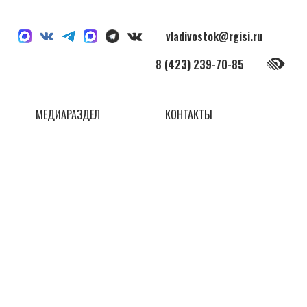
vladivostok@rgisi.ru
8 (423) 239-70-85
МЕДИАРАЗДЕЛ
КОНТАКТЫ