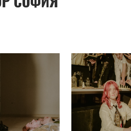
ОР СОФИЯ