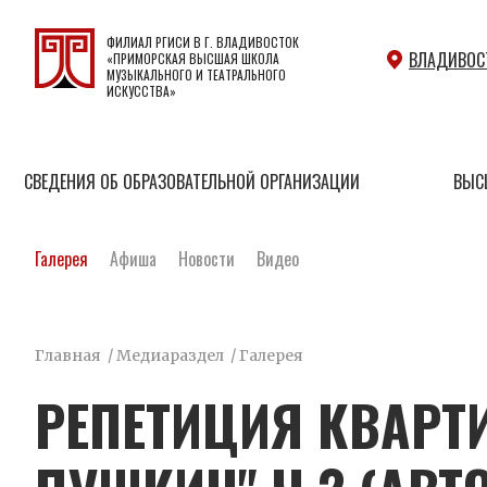
ФИЛИАЛ РГИСИ В Г. ВЛАДИВОСТОК
ВЛАДИВОС
«ПРИМОРСКАЯ ВЫСШАЯ ШКОЛА
МУЗЫКАЛЬНОГО И ТЕАТРАЛЬНОГО
ИСКУССТВА»
СВЕДЕНИЯ ОБ ОБРАЗОВАТЕЛЬНОЙ ОРГАНИЗАЦИИ
ВЫС
Галерея
Афиша
Новости
Видео
Главная
/
Медиараздел
/
Галерея
РЕПЕТИЦИЯ КВАРТ