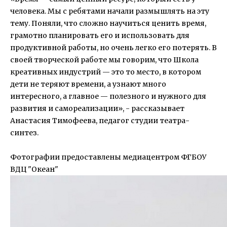
человека. Мы с ребятами начали размышлять на эту
тему. Поняли, что сложно научиться ценить время,
грамотно планировать его и использовать для
продуктивной работы, но очень легко его потерять. В
своей творческой работе мы говорим, что Школа
креативных индустрий — это то место, в котором
дети не теряют времени, а узнают много
интересного, а главное — полезного и нужного для
развития и самореализации», - рассказывает
Анастасия Тимофеева, педагог студии театра-
синтез.
Фотографии предоставлены медиацентром ФГБОУ
ВДЦ "Океан"