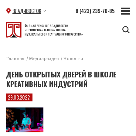
ВЛАДИВОСТОК
8 (423) 239-70-85
ФИЛИАЛ РГИСИ В Г. ВЛАДИВОСТОК
«ПРИМОРСКАЯ ВЫСШАЯ ШКОЛА
МУЗЫКАЛЬНОГО И ТЕАТРАЛЬНОГО ИСКУССТВА»
Главная
/
Медиараздел
/
Новости
ДЕНЬ ОТКРЫТЫХ ДВЕРЕЙ В ШКОЛЕ
КРЕАТИВНЫХ ИНДУСТРИЙ
29.03.2022