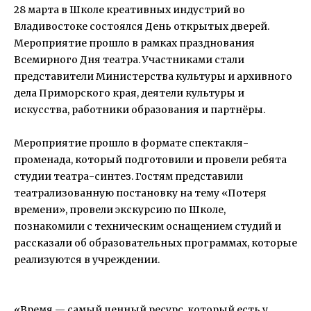
28 марта в Школе креативных индустрий во
Владивостоке состоялся День открытых дверей.
Мероприятие прошло в рамках празднования
Всемирного Дня театра. Участниками стали
представители Министерства культуры и архивного
дела Приморского края, деятели культуры и
искусства, работники образования и партнёры.
Мероприятие прошло в формате спектакля-
променада, который подготовили и провели ребята
студии театра-синтез. Гостям представили
театрализованную постановку на тему «Потеря
времени», провели экскурсию по Школе,
познакомили с техническим оснащением студий и
рассказали об образовательных программах, которые
реализуются в учреждении.
«Время — самый ценный ресурс, который есть у