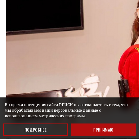
Во время посещения сайта РГИСИ вы соглашаетесь с тем, что
мы обрабатываем ваши персональные данные с
использованием метрических программ.
ПОДРОБНЕЕ
ПРИНИМАЮ