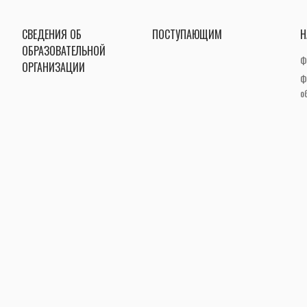
СВЕДЕНИЯ ОБ
ПОСТУПАЮЩИМ
Н
ОБРАЗОВАТЕЛЬНОЙ
Ф
ОРГАНИЗАЦИИ
Ф
о