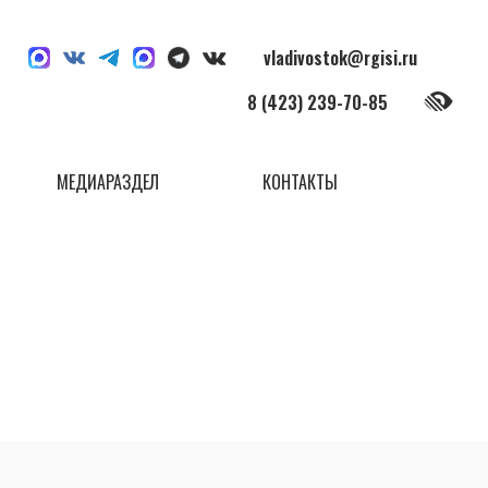
vladivostok@rgisi.ru
8 (423) 239-70-85
МЕДИАРАЗДЕЛ
КОНТАКТЫ