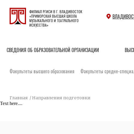
ФИЛИАЛ РГИСИ В Г. ВЛАДИВОСТОК
ВЛАДИВОС
«ПРИМОРСКАЯ ВЫСШАЯ ШКОЛА
МУЗЫКАЛЬНОГО И ТЕАТРАЛЬНОГО
ИСКУССТВА»
СВЕДЕНИЯ ОБ ОБРАЗОВАТЕЛЬНОЙ ОРГАНИЗАЦИИ
ВЫС
Факультеты высшего образования
Факультеты средне-специа
Главная
/
Направления подготовки
Text here....