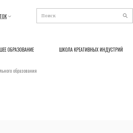
ТОК
ШЕЕ ОБРАЗОВАНИЕ
ШКОЛА КРЕАТИВНЫХ ИНДУСТРИЙ
льного образования